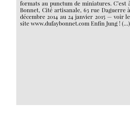
formats au punctum de miniatures. C’est à
Bonnet, Cité artisanale, 63 rue Daguerre à
décembre 2014 au 24 janvier 2015 — voir le
site www.dufaybonnet.com Enfin Jung ! (…