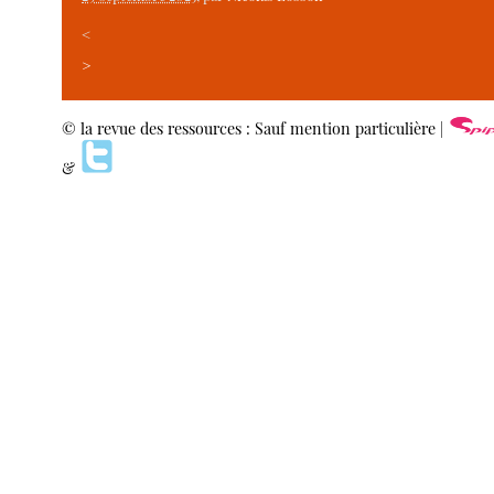
<
>
© la revue des ressources : Sauf mention particulière |
&