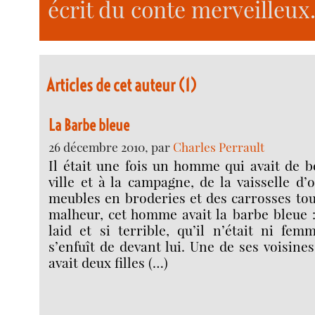
écrit du conte merveilleux
Articles de cet auteur (1)
La Barbe bleue
26 décembre 2010, par
Charles Perrault
Il était une fois un homme qui avait de b
ville et à la campagne, de la vaisselle d’
meubles en broderies et des carrosses tou
malheur, cet homme avait la barbe bleue : 
laid et si terrible, qu’il n’était ni fem
s’enfuît de devant lui. Une de ses voisine
avait deux filles (…)