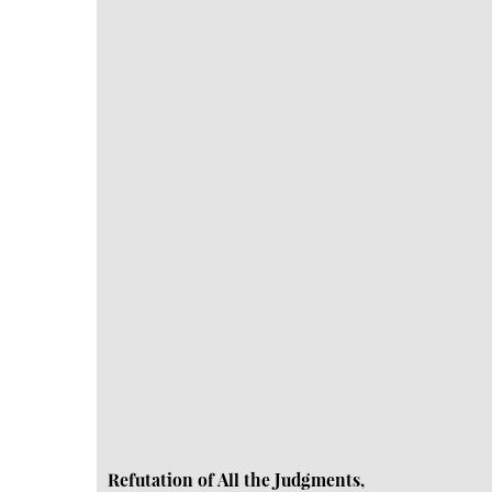
Refutation of All the Judgments,