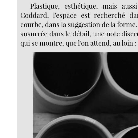
Plastique, esthétique, mais auss
Goddard, l’espace est recherché dan
courbe, dans la suggestion de la forme.
susurrée dans le détail, une note discrè
qui se montre, que l’on attend, au loin :