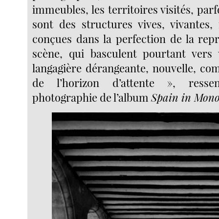
immeubles, les territoires visités, parf
sont des structures vives, vivantes
conçues dans la perfection de la repr
scène, qui basculent pourtant vers 
langagière dérangeante, nouvelle, c
de l’horizon d’attente », resse
photographie de l’album
Spain in Mon