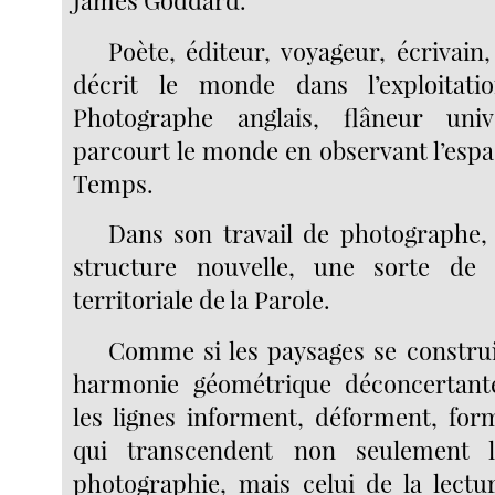
Poète, éditeur, voyageur, écrivai
décrit le monde dans l’exploitati
Photographe anglais, flâneur uni
parcourt le monde en observant l’espac
Temps.
Dans son travail de photographe,
structure nouvelle, une sorte d
territoriale de la Parole.
Comme si les paysages se constru
harmonie géométrique déconcertant
les lignes informent, déforment, fo
qui transcendent non seulement 
photographie, mais celui de la lectur