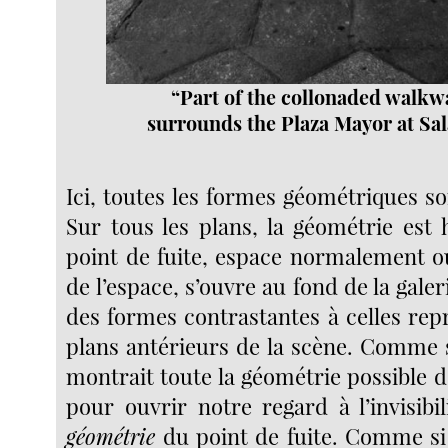
“Part of the collonaded walkw
surrounds the Plaza Mayor at Sa
Ici, toutes les formes géométriques s
Sur tous les plans, la géométrie est
point de fuite, espace normalement ou
de l’espace, s’ouvre au fond de la gale
des formes contrastantes à celles rep
plans antérieurs de la scène. Comme
montrait toute la géométrie possible d
pour ouvrir notre regard à l’invisib
géométrie
du point de fuite. Comme si