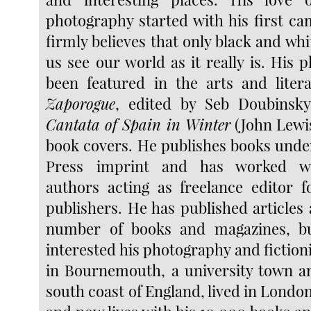
photography started with his first ca
firmly believes that only black and wh
us see our world as it really is. His
been featured in the arts and liter
Zaporogue
, edited by Seb Doubinsk
Cantata of Spain in Winter
(John Lewis
book covers. He publishes books unde
Press imprint and has worked w
authors acting as freelance editor f
publishers. He has published articles
number of books and magazines, b
interested his photography and fictio
in Bournemouth, a university town a
south coast of England, lived in London