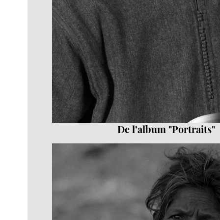
De l’album "Portraits"