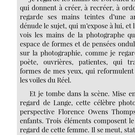
qui donnent à créer, à recréer, à ordo
regarde ses mains teintes d’une arg
dénude le sujet, qui m’expose à lui, et 
vois les mains de la photographe q
espace de formes et de pensées ondula
sur la photographie, comme je regar
poète, ouvrières, patientes, qui tr
formes de mes yeux, qui reformulent 
les voiles du Réel.
Et je tombe dans la scène. Mise e
regard de Lange, cette célèbre phot
perspective Florence Owens Thomp
enfants. Trois éléments composent le 
regard de cette femme. Il se meut, sta