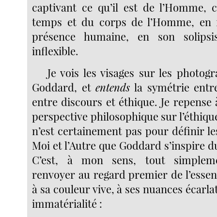
captivant ce qu’il est de l’Homme, c
temps et du corps de l’Homme, en fa
présence humaine, en son solipsi
inflexible.
Je vois les visages sur les photog
Goddard, et
entends
la symétrie entre
entre discours et éthique. Je repense 
perspective philosophique sur l’éthique
n’est certainement pas pour définir les
Moi et l’Autre que Goddard s’inspire du
C’est, à mon sens, tout simple
renvoyer au regard premier de l’esse
à sa couleur vive, à ses nuances écarlat
immatérialité :