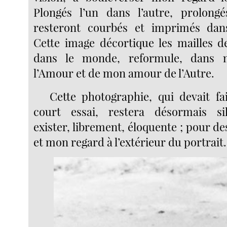
Plongés l’un dans l’autre, prolongé
resteront courbés et imprimés da
Cette image décortique les mailles 
dans le monde, reformule, dans m
l’Amour et de mon amour de l’Autre.
Cette photographie, qui devait fai
court essai, restera désormais si
exister, librement, éloquente ; pour d
et mon regard à l’extérieur du portrait.