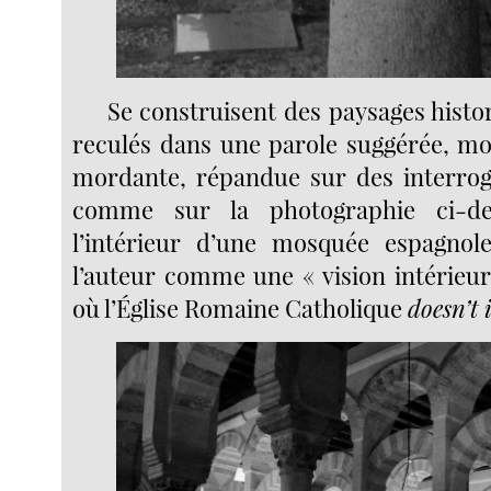
Se construisent des paysages histor
reculés dans une parole suggérée, m
mordante, répandue sur des interroga
comme sur la photographie ci-de
l’intérieur d’une mosquée espagnole
l’auteur comme une « vision intérieu
où l’Église Romaine Catholique
doesn’t 