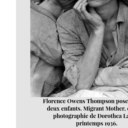
Florence Owens Thompson pose 
deux enfants. Migrant Mother, 
photographie de Dorothea L
printemps 1936.