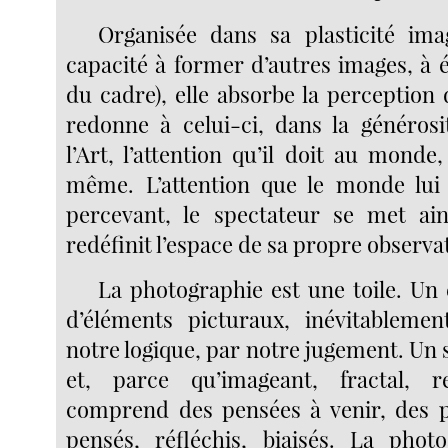
Organisée dans sa plasticité ima
capacité à former d’autres images, à él
du cadre), elle absorbe la perception
redonne à celui-ci, dans la générosi
l’Art, l’attention qu’il doit au monde, 
même. L’attention que le monde lui 
percevant, le spectateur se met ain
redéfinit l’espace de sa propre observa
La photographie est une toile. U
d’éléments picturaux, inévitableme
notre logique, par notre jugement. Un 
et, parce qu’imageant, fractal, re
comprend des pensées à venir, des p
pensés, réfléchis, biaisés. La phot