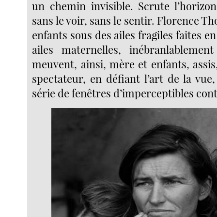
un chemin invisible. Scrute l’horizon
sans le voir, sans le sentir. Florence T
enfants sous des ailes fragiles faites en
ailes maternelles, inébranlablement
meuvent, ainsi, mère et enfants, assis
spectateur, en défiant l’art de la vu
série de fenêtres d’imperceptibles cont