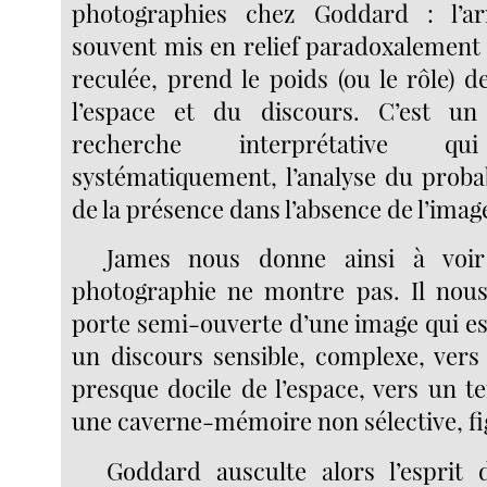
photographies chez Goddard : l’arr
souvent mis en relief paradoxalement 
reculée, prend le poids (ou le rôle) de
l’espace et du discours. C’est u
recherche interprétative qui
systématiquement, l’analyse du probab
de la présence dans l’absence de l’imag
James nous donne ainsi à voir 
photographie ne montre pas. Il nous
porte semi-ouverte d’une image qui e
un discours sensible, complexe, vers
presque docile de l’espace, vers un ter
une caverne-mémoire non sélective, fi
Goddard ausculte alors l’esprit 