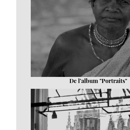
De l’album "Portraits"