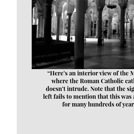
“Here’s an interior view of the 
where the Roman Catholic cat
doesn’t intrude. Note that the si
left fails to mention that this wa
for many hundreds of year