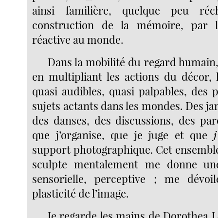
ainsi familière, quelque peu réc
construction de la mémoire, par l
réactive au monde.
Dans la mobilité du regard humain,
en multipliant les actions du décor
quasi audibles, quasi palpables, des 
sujets actants dans les mondes. Des j
des danses, des discussions, des paro
que j’organise, que je juge et que
support photographique. Cet ensemble
sculpte mentalement me donne une
sensorielle, perceptive ; me dévoil
plasticité de l’image.
Je regarde les mains de Dorothea 