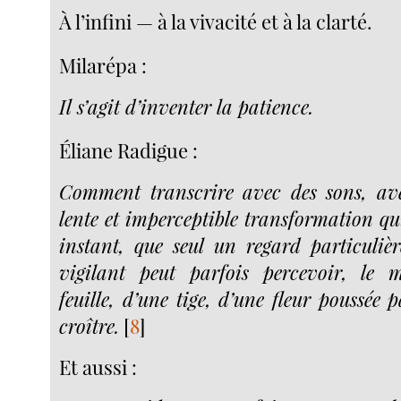
À l’infini — à la vivacité et à la clarté.
Milarépa :
Il s’agit d’inventer la patience.
Éliane Radigue :
Comment transcrire avec des sons, ave
lente et imperceptible transformation qu
instant, que seul un regard particulièr
vigilant peut parfois percevoir, le
feuille, d’une tige, d’une fleur poussée p
croître.
[
8
]
Et aussi :