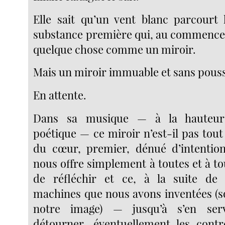
Elle sait qu’un vent blanc parcourt 
substance première qui, au commence
quelque chose comme un miroir.
Mais un miroir immuable et sans pouss
En attente.
Dans sa musique — à la hauteur
poétique — ce miroir n’est-il pas tout
du cœur, premier, dénué d’intention,
nous offre simplement à toutes et à to
de réfléchir et ce, à la suite de 
machines que nous avons inventées (s
notre image) — jusqu’à s’en serv
détourner, éventuellement les contr