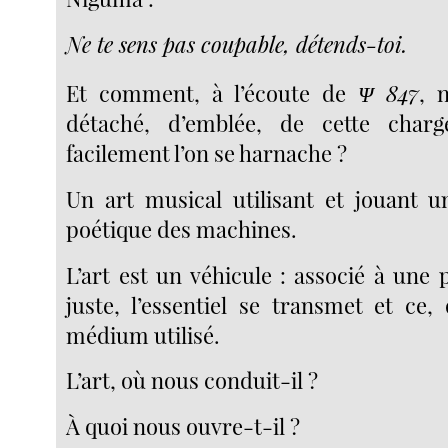
Ne te sens pas coupable, détends-toi.
Et comment, à l’écoute de
Ψ 847
, 
détaché, d’emblée, de cette charg
facilement l’on se harnache ?
Un art musical utilisant et jouant 
poétique des machines.
L’art est un véhicule : associé à une
juste, l’essentiel se transmet et ce,
médium utilisé.
L’art, où nous conduit-il ?
À quoi nous ouvre-t-il ?