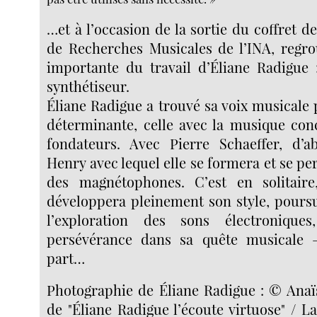
…et à l’occasion de la sortie du coffret d
de Recherches Musicales de l’INA, regro
importante du travail d’Éliane Radigue 
synthétiseur.
Éliane Radigue a trouvé sa voix musicale
déterminante, celle avec la musique conc
fondateurs. Avec Pierre Schaeffer, d’a
Henry avec lequel elle se formera et se per
des magnétophones. C’est en solitaire,
développera pleinement son style, poursu
l’exploration des sons électronique
persévérance dans sa quête musicale
part…
Photographie de Éliane Radigue : © Anaïs
de "Éliane Radigue l’écoute virtuose" / L