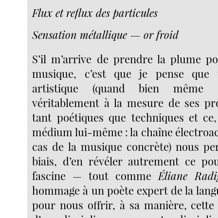
Flux et reflux des particules
Sensation métallique — or froid
S’il m’arrive de prendre la plume po
musique, c’est que je pense que t
artistique (quand bien même el
véritablement à la mesure de ses pr
tant poétiques que techniques et ce
médium lui-même : la chaîne électroac
cas de la musique concrète) nous pe
biais, d’en révéler autrement ce po
fascine — tout comme
Éliane Radi
hommage à un poète expert de la lang
pour nous offrir, à sa manière, cette