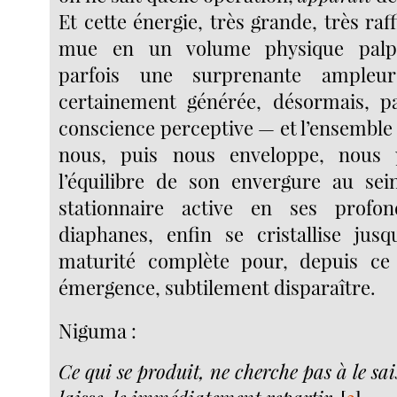
Et cette énergie, très grande, très raff
mue en un volume physique palpab
parfois une surprenante ampleur
certainement générée, désormais, p
conscience perceptive — et l’ensemble se
nous, puis nous enveloppe, nous 
l’équilibre de son envergure au sei
stationnaire active en ses profo
diaphanes, enfin se cristallise jusq
maturité complète pour, depuis ce
émergence, subtilement disparaître.
Niguma :
Ce qui se produit, ne cherche pas à le sais