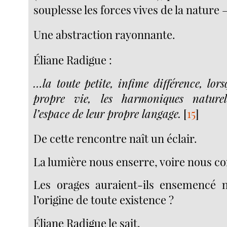
souplesse les forces vives de la nature 
Une abstraction rayonnante.
Éliane Radigue :
…la toute petite, infime différence, lors
propre vie, les harmoniques naturel
l’espace de leur propre langage.
[
15
]
De cette rencontre naît un éclair.
La lumière nous enserre, voire nous co
Les orages auraient-ils ensemencé 
l’origine de toute existence ?
Éliane Radigue le sait.