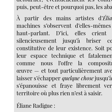
puis, peut-être et pourquoi pas, les a
À partir des mains artistes d’
Éli
machines s’observent d’elles-mêmes
haut-parlant. D’ici, elles crien
silencieusement jusqu’à briser 
constitutive de leur existence. Soit p
leur espace technique et fatalemen
comme nous l’offre la composit
œuvre — et tout particulièrement av
laisser s’échapper
quelque chose
jusqu’à
s’épanouisse et fraye librement v
territoire où plus rien n’est à saisir.
Éliane Radigue :