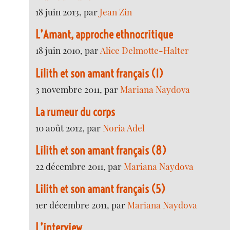
18 juin 2013, par
Jean Zin
L’Amant, approche ethnocritique
18 juin 2010, par
Alice Delmotte-Halter
Lilith et son amant français (1)
3 novembre 2011, par
Mariana Naydova
La rumeur du corps
10 août 2012, par
Noria Adel
Lilith et son amant français (8)
22 décembre 2011, par
Mariana Naydova
Lilith et son amant français (5)
1er décembre 2011, par
Mariana Naydova
L’interview