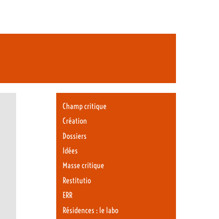
Champ critique
Création
Dossiers
Idées
Masse critique
Restitutio
ERR
Résidences : le labo