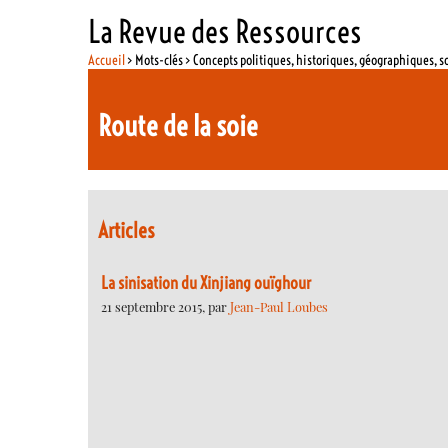
La Revue des Ressources
Accueil
> Mots-clés > Concepts politiques, historiques, géographiques, s
Route de la soie
Articles
La sinisation du Xinjiang ouïghour
21 septembre 2015, par
Jean-Paul Loubes