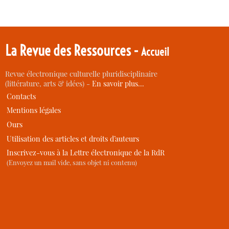
La Revue des Ressources -
Accueil
Revue électronique culturelle pluridisciplinaire
(littérature, arts & idées) -
En savoir plus…
Contacts
Mentions légales
Ours
Utilisation des articles et droits d’auteurs
Inscrivez-vous à la Lettre électronique de la RdR
(Envoyez un mail vide, sans objet ni contenu)