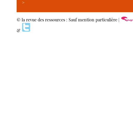
>
© la revue des ressources : Sauf mention particulière |
&