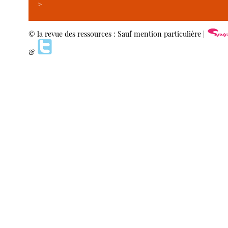
>
© la revue des ressources : Sauf mention particulière |
&