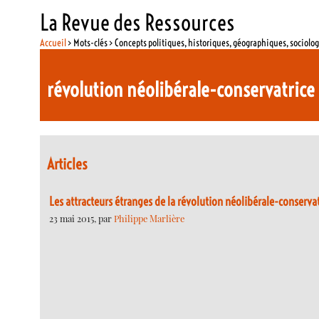
La Revue des Ressources
Accueil
> Mots-clés > Concepts politiques, historiques, géographiques, sociolo
révolution néolibérale-conservatrice
Articles
Les attracteurs étranges de la révolution néolibérale-conservat
23 mai 2015, par
Philippe Marlière