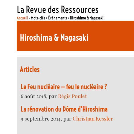
La Revue des Ressources
Accueil
> Mots-clés > Événements >
Hiroshima & Nagasaki
Hiroshima & Nagasaki
Articles
Le Feu nucléaire — feu le nucléaire ?
6 août 2018, par
Régis Poulet
La rénovation du Dôme d’Hiroshima
9 septembre 2014, par
Christian Kessler