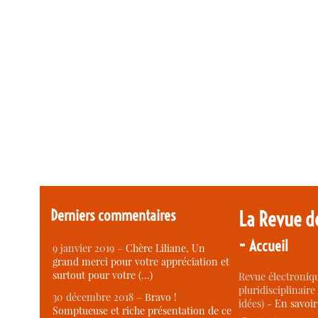
Derniers commentaires
La Revue d
-
Accueil
9 janvier 2019 –
Chère Liliane, Un
grand merci pour votre appréciation et
surtout pour votre (…)
Revue électroniqu
pluridisciplinaire 
30 décembre 2018 –
Bravo !
idées) -
En savoi
Somptueuse et riche présentation de ce