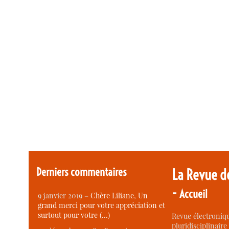
Derniers commentaires
La Revue d
-
Accueil
9 janvier 2019 –
Chère Liliane, Un
grand merci pour votre appréciation et
surtout pour votre (…)
Revue électroniqu
pluridisciplinaire 