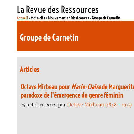
La Revue des Ressources
Accueil
> Mots-clés > Mouvements / Dissidences >
Groupe de Carnetin
Groupe de Carnetin
Articles
Octave Mirbeau pour
Marie-Claire
de Marguerite
paradoxe de l’émergence du genre féminin
25 octobre 2012, par
Octave Mirbeau (1848 - 1917)