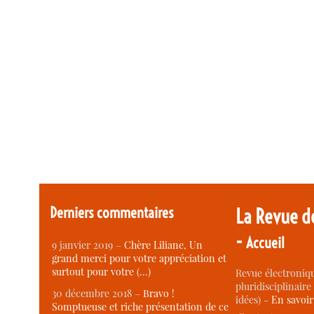
Derniers commentaires
La Revue d
-
Accueil
9 janvier 2019 –
Chère Liliane, Un
grand merci pour votre appréciation et
surtout pour votre (…)
Revue électroniqu
pluridisciplinaire 
30 décembre 2018 –
Bravo !
idées) -
En savoi
Somptueuse et riche présentation de ce