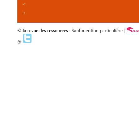
<
>
© la revue des ressources : Sauf mention particulière |
&