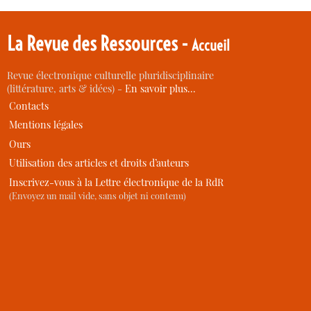
La Revue des Ressources -
Accueil
Revue électronique culturelle pluridisciplinaire
(littérature, arts & idées) -
En savoir plus…
Contacts
Mentions légales
Ours
Utilisation des articles et droits d’auteurs
Inscrivez-vous à la Lettre électronique de la RdR
(Envoyez un mail vide, sans objet ni contenu)