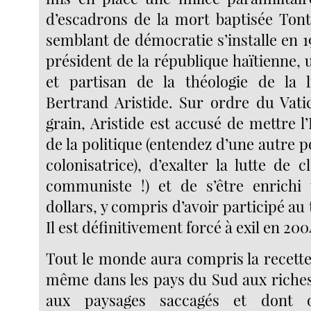
d’escadrons de la mort baptisée Ton
semblant de démocratie s’installe en 
président de la république haïtienne,
et partisan de la théologie de la l
Bertrand Aristide. Sur ordre du Vatic
grain, Aristide est accusé de mettre l’
de la politique (entendez d’une autre po
colonisatrice), d’exalter la lutte de 
communiste !) et de s’être enrichi 
dollars, y compris d’avoir participé au 
Il est définitivement forcé à exil en 200
Tout le monde aura compris la recette,
même dans les pays du Sud aux riche
aux paysages saccagés et dont 