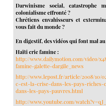
Darwinisme social, catastrophe m
colonialisme effronté ?
Chrétiens envahisseurs et extermina
vous fait du monde ?
En digestif, des vidéos qui font mal au
Haïti crie famine :
http://www.dailymotion.com/video/x48
famine-galette-dargile_news
http://www.lepost.fr/article/2008/10/
c-est-la-crise-dans-les-pays-riches-c
dans-les-pays-pauvres.html
http://www.youtube.com/watch?v=qJ