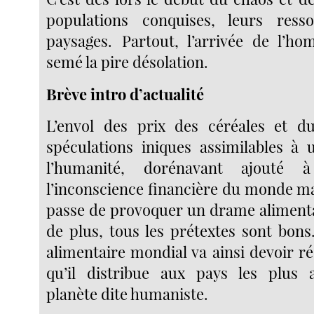
populations conquises, leurs ress
paysages. Partout, l’arrivée de l’h
semé la pire désolation.
Brève intro d’actualité
L’envol des prix des céréales et du
spéculations iniques assimilables à
l’humanité, dorénavant ajouté 
l’inconscience financière du monde m
passe de provoquer un drame aliment
de plus, tous les prétextes sont bo
alimentaire mondial va ainsi devoir ré
qu’il distribue aux pays les plus 
planète dite humaniste.