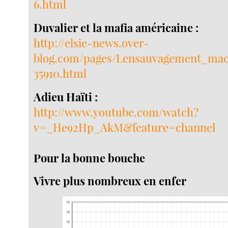
6.html
Duvalier et la mafia américaine :
http://elsie-news.over-
blog.com/pages/Lensauvagement_mac
35910.html
Adieu Haïti :
http://www.youtube.com/watch?
v=_He92Hp_AkM&feature=channel
Pour la bonne bouche
Vivre plus nombreux en enfer