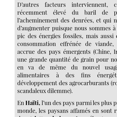
D’autres facteurs interviennent,
récemment élevé du baril de pé
l’acheminement des denrées, et qui 
d’augmenter puisque nous sommes à l
pic des énergies fossiles, mais aussi
consommation effrénée de viande, 
accrue des pays émergents (Chine, I
une grande quantité de grain pour nour
en va de même du nouvel usage
alimentaires à des fins énergé
développement des agrocarburants (r
scandaleux dilemme).
En
Haïti,
l’un des pays parmi les plus p
monde, les paysans affamés en sont 