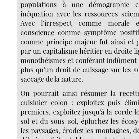
populations à une démographie ex
inéquation avec les ressources scie
Avec l’irrespect comme morale 
conscience comme symptôme positif,
comme principe majeur fut ainsi et 
par un capitalisme héritier en droite li
monothéismes et conférant indûment 
plus qu’un droit de cuissage sur les a
saccage de la nature.
On pourrait ainsi résumer la recet
cuisinier colon : exploitez puis élim
premiers, exploitez jusqu’à la corde 
sol et du sous-sol, épluchez les écos
les paysages, érodez les montagnes, dé