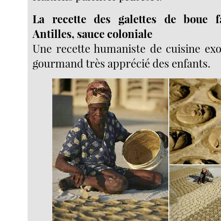
La recette des galettes de boue 
Antilles, sauce coloniale
Une recette humaniste de cuisine exot
gourmand très apprécié des enfants.