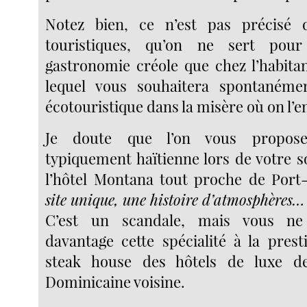
Notez bien, ce n’est pas précisé 
touristiques, qu’on ne sert pour 
gastronomie créole que chez l’habitan
lequel vous souhaitera spontanéme
écotouristique dans la misère où on l’e
Je doute que l’on vous propose
typiquement haïtienne lors de votre s
l’hôtel Montana tout proche de Port
site unique, une histoire d’atmosphères…
C’est un scandale, mais vous ne
davantage cette spécialité à la prest
steak house des hôtels de luxe d
Dominicaine voisine.