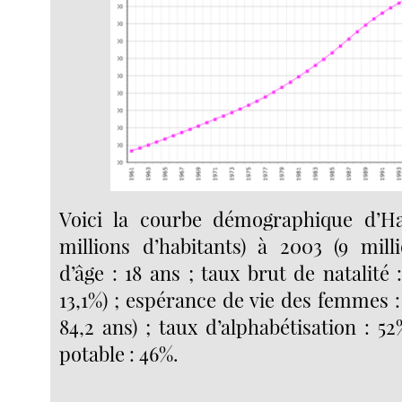
Voici la courbe démographique d’Haï
millions d’habitants) à 2003 (9 mil
d’âge : 18 ans ; taux brut de natalité 
13,1%) ; espérance de vie des femmes :
84,2 ans) ; taux d’alphabétisation : 52
potable : 46%.