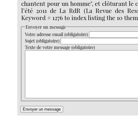
chantent pour un homme", et clôturant le 
l’été 2011 de La RdR (La Revue des Ress
Keyword # 1276 to index listing the 10 them
Envoyer un message
Votre adresse email (obligatoire)
Sujet (obligatoire)
Texte de votre message (obligatoire)