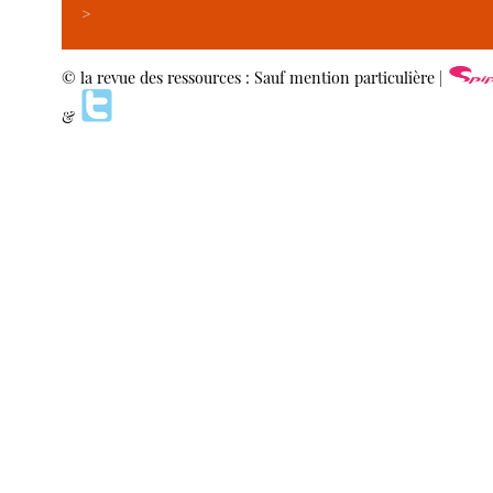
>
© la revue des ressources : Sauf mention particulière |
&